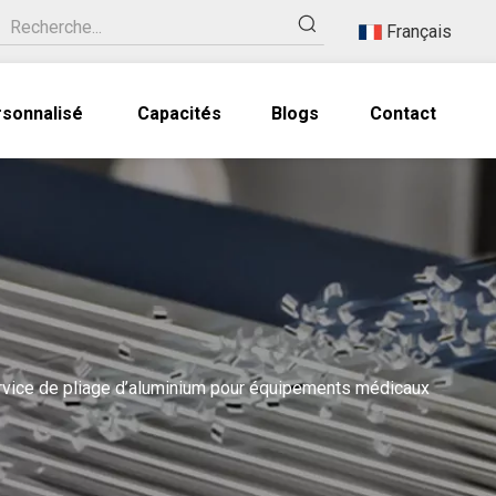
Français
rsonnalisé
Capacités
Blogs
Contact
rvice de pliage d’aluminium pour équipements médicaux