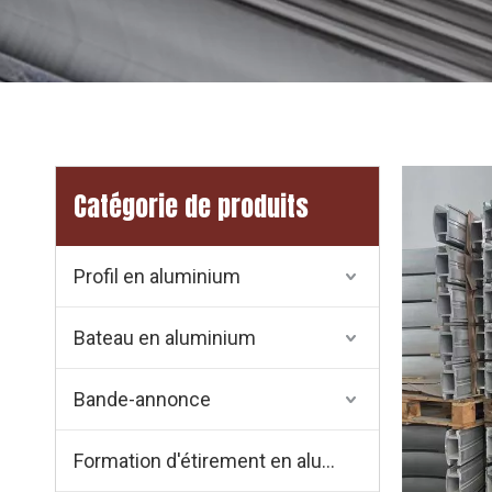
Catégorie de produits
Profil en aluminium
Bateau en aluminium
Bande-annonce
Formation d'étirement en aluminium