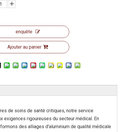
enquête
Ajouter au panier
res de soins de santé critiques, notre service
ux exigences rigoureuses du secteur médical. En
sformons des alliages d'aluminium de qualité médicale