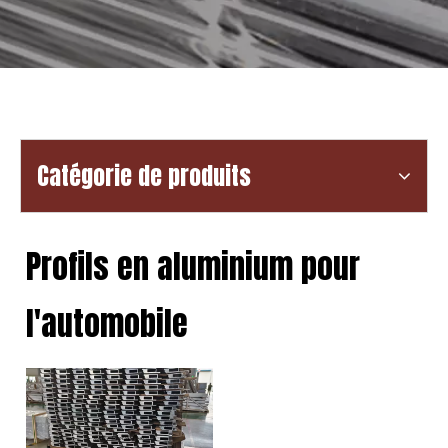
Catégorie de produits
Profils en aluminium pour
l'automobile