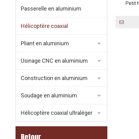
Petit 
Passerelle en aluminium
Hélicoptère coaxial
Pliant en aluminium
Usinage CNC en aluminium
Construction en aluminium
Soudage en aluminium
Hélicoptère coaxial ultraléger
Retour