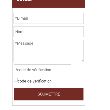
SOUMETTRE