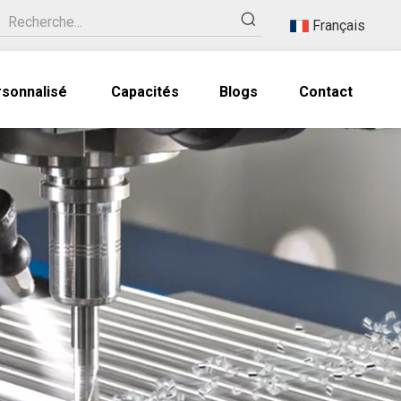
Français
rsonnalisé
Capacités
Blogs
Contact