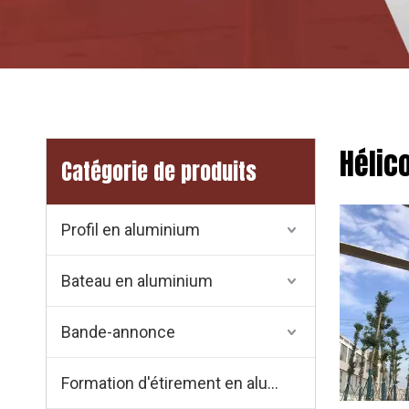
Hélic
Catégorie de produits
Profil en aluminium
Bateau en aluminium
Bande-annonce
Formation d'étirement en aluminium