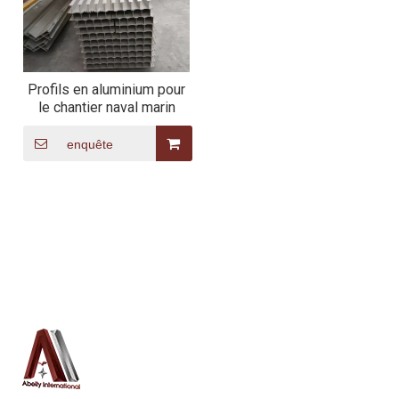
Profils en aluminium pour
le chantier naval marin
enquête