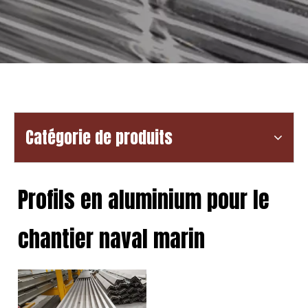
Catégorie de produits
Profils en aluminium pour le
chantier naval marin