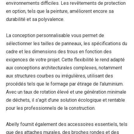
environnements difficiles. Les revêtements de protection
en option, tels que la peinture, améliorent encore sa
durabilité et sa polyvalence.
La conception personnalisable vous permet de
sélectionner les tailles de panneaux, les spécifications du
cadre et les dimensions des trous en fonction des
exigences de votre projet. Cette flexibilité le rend adapté
aux conceptions architecturales complexes, notamment
aux structures courbes ou irrégulières, utilisant des
procédés tels que le formage par étirage de l'aluminium.
Avec un taux de rotation élevé et une génération minimale
de déchets, il s’agit d’une solution écologique et rentable
pour les professionnels de la construction.
Abelly fournit également des accessoires essentiels, tels
que des attaches murales, des broches rondes et des