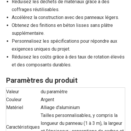
Réduisez les déchets de matériaux grâce à des
coffrages réutilisables.
Accélérez la construction avec des panneaux légers.
Obtenez des finitions en béton lisses sans plâtre
supplémentaire.
Personnalisez les spécifications pour répondre aux
exigences uniques du projet.
Réduisez les coûts grâce à des taux de rotation élevés
et des composants durables.
Paramètres du produit
Valeur
du paramètre
Couleur
Argent
Matériel
Alliage d'aluminium
Tailles personnalisables, y compris la
longueur du panneau (1 à 3 m), la largeur
Caractéristiques