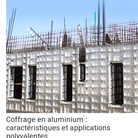
Coffrage en aluminium :
caractéristiques et applications
polyvalentes