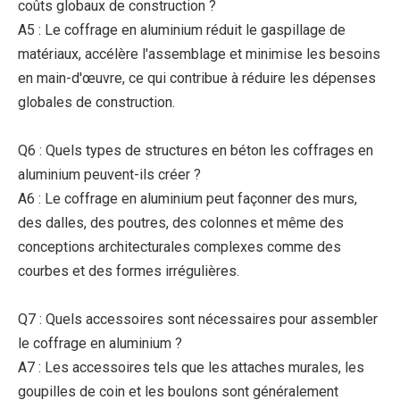
coûts globaux de construction ?
A5 : Le coffrage en aluminium réduit le gaspillage de
matériaux, accélère l'assemblage et minimise les besoins
en main-d'œuvre, ce qui contribue à réduire les dépenses
globales de construction.
Q6 : Quels types de structures en béton les coffrages en
aluminium peuvent-ils créer ?
A6 : Le coffrage en aluminium peut façonner des murs,
des dalles, des poutres, des colonnes et même des
conceptions architecturales complexes comme des
courbes et des formes irrégulières.
Q7 : Quels accessoires sont nécessaires pour assembler
le coffrage en aluminium ?
A7 : Les accessoires tels que les attaches murales, les
goupilles de coin et les boulons sont généralement