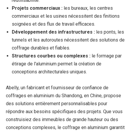
réutilisabilité.
Projets commerciaux :
les bureaux, les centres
commerciaux et les usines nécessitent des finitions
soignées et des flux de travail efficaces.
Développement des infrastructures :
les ponts, les
tunnels et les autoroutes nécessitent des solutions de
coffrage durables et fiables.
Structures courbes ou complexes :
le formage par
étirage de l'aluminium permet la création de
conceptions architecturales uniques.
Abelly, un fabricant et fournisseur de confiance de
coffrages en aluminium du Shandong, en Chine, propose
des solutions entièrement personnalisables pour
répondre aux besoins spécifiques des projets. Que vous
construisiez des immeubles de grande hauteur ou des
conceptions complexes, le coffrage en aluminium garantit