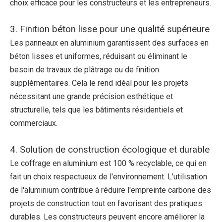
choix efficace pour les constructeurs et les entrepreneurs.
3. Finition béton lisse pour une qualité supérieure
Les panneaux en aluminium garantissent des surfaces en
béton lisses et uniformes, réduisant ou éliminant le
besoin de travaux de plâtrage ou de finition
supplémentaires. Cela le rend idéal pour les projets
nécessitant une grande précision esthétique et
structurelle, tels que les bâtiments résidentiels et
commerciaux.
4. Solution de construction écologique et durable
Le coffrage en aluminium est 100 % recyclable, ce qui en
fait un choix respectueux de l'environnement. L'utilisation
de l'aluminium contribue à réduire l'empreinte carbone des
projets de construction tout en favorisant des pratiques
durables. Les constructeurs peuvent encore améliorer la