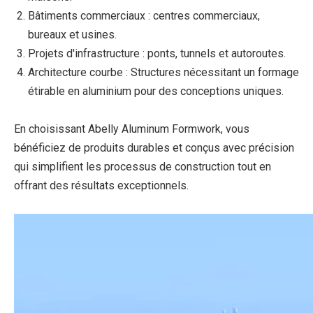
Bâtiments commerciaux : centres commerciaux,
bureaux et usines.
Projets d'infrastructure : ponts, tunnels et autoroutes.
Architecture courbe : Structures nécessitant un formage
étirable en aluminium pour des conceptions uniques.
En choisissant Abelly Aluminum Formwork, vous
bénéficiez de produits durables et conçus avec précision
qui simplifient les processus de construction tout en
offrant des résultats exceptionnels.