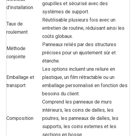
goupilles et sécurisé avec des
d'installation
systèmes de support.
Réutilisable plusieurs fois avec un
Taux de
entretien de routine, réduisant ainsi les
roulement
coûts globaux.
Panneaux reliés par des structures
Méthode
précises pour un ajustement sûr et
conjointe
étanche.
Les options incluent une reliure en
Emballage et
plastique, un film rétractable ou un
transport
emballage personnalisé en fonction des
besoins du client.
Comprend les panneaux de murs
intérieurs, les coins de dalles, les
Composition
poutres, les panneaux de dalles, les
supports, les coins externes et les
sections en bosse.