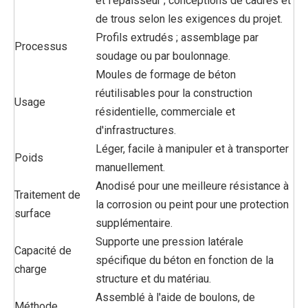
et l'épaisseur ; conceptions de cadres et
de trous selon les exigences du projet.
Profils extrudés ; assemblage par
Processus
soudage ou par boulonnage.
Moules de formage de béton
réutilisables pour la construction
Usage
résidentielle, commerciale et
d'infrastructures.
Léger, facile à manipuler et à transporter
Poids
manuellement.
Anodisé pour une meilleure résistance à
Traitement de
la corrosion ou peint pour une protection
surface
supplémentaire.
Supporte une pression latérale
Capacité de
spécifique du béton en fonction de la
charge
structure et du matériau.
Assemblé à l'aide de boulons, de
Méthode