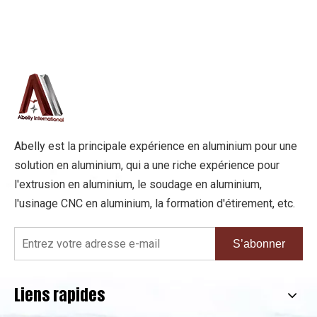
Abelly est la principale expérience en aluminium pour une
solution en aluminium, qui a une riche expérience pour
l'extrusion en aluminium, le soudage en aluminium,
l'usinage CNC en aluminium, la formation d'étirement, etc.
S’abonner
Liens rapides