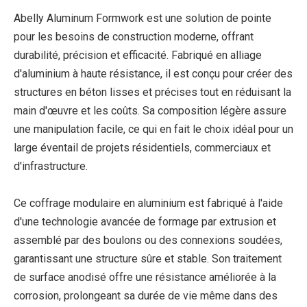
Abelly Aluminum Formwork est une solution de pointe
pour les besoins de construction moderne, offrant
durabilité, précision et efficacité. Fabriqué en alliage
d'aluminium à haute résistance, il est conçu pour créer des
structures en béton lisses et précises tout en réduisant la
main d'œuvre et les coûts. Sa composition légère assure
une manipulation facile, ce qui en fait le choix idéal pour un
large éventail de projets résidentiels, commerciaux et
d'infrastructure.
Ce coffrage modulaire en aluminium est fabriqué à l'aide
d'une technologie avancée de formage par extrusion et
assemblé par des boulons ou des connexions soudées,
garantissant une structure sûre et stable. Son traitement
de surface anodisé offre une résistance améliorée à la
corrosion, prolongeant sa durée de vie même dans des