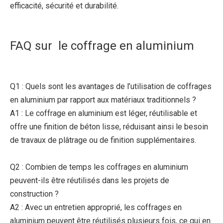
efficacité, sécurité et durabilité.
FAQ sur le coffrage en aluminium
Q1 : Quels sont les avantages de l’utilisation de coffrages
en aluminium par rapport aux matériaux traditionnels ?
A1 : Le coffrage en aluminium est léger, réutilisable et
offre une finition de béton lisse, réduisant ainsi le besoin
de travaux de plâtrage ou de finition supplémentaires.
Q2 : Combien de temps les coffrages en aluminium
peuvent-ils être réutilisés dans les projets de
construction ?
A2 : Avec un entretien approprié, les coffrages en
aluminium peuvent être réutilisés plusieurs fois, ce qui en