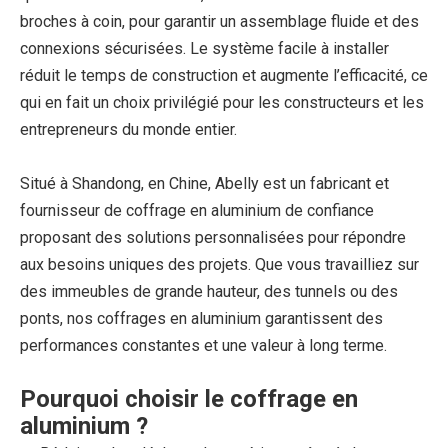
broches à coin, pour garantir un assemblage fluide et des
connexions sécurisées. Le système facile à installer
réduit le temps de construction et augmente l’efficacité, ce
qui en fait un choix privilégié pour les constructeurs et les
entrepreneurs du monde entier.
Situé à Shandong, en Chine, Abelly est un fabricant et
fournisseur de coffrage en aluminium de confiance
proposant des solutions personnalisées pour répondre
aux besoins uniques des projets. Que vous travailliez sur
des immeubles de grande hauteur, des tunnels ou des
ponts, nos coffrages en aluminium garantissent des
performances constantes et une valeur à long terme.
Pourquoi choisir le coffrage en
aluminium ?