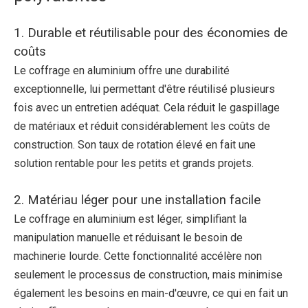
1. Durable et réutilisable pour des économies de
coûts
Le coffrage en aluminium offre une durabilité
exceptionnelle, lui permettant d'être réutilisé plusieurs
fois avec un entretien adéquat. Cela réduit le gaspillage
de matériaux et réduit considérablement les coûts de
construction. Son taux de rotation élevé en fait une
solution rentable pour les petits et grands projets.
2. Matériau léger pour une installation facile
Le coffrage en aluminium est léger, simplifiant la
manipulation manuelle et réduisant le besoin de
machinerie lourde. Cette fonctionnalité accélère non
seulement le processus de construction, mais minimise
également les besoins en main-d'œuvre, ce qui en fait un