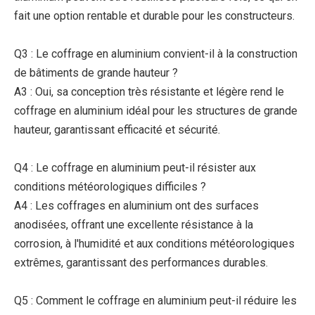
fait une option rentable et durable pour les constructeurs.
Q3 : Le coffrage en aluminium convient-il à la construction
de bâtiments de grande hauteur ?
A3 : Oui, sa conception très résistante et légère rend le
coffrage en aluminium idéal pour les structures de grande
hauteur, garantissant efficacité et sécurité.
Q4 : Le coffrage en aluminium peut-il résister aux
conditions météorologiques difficiles ?
A4 : Les coffrages en aluminium ont des surfaces
anodisées, offrant une excellente résistance à la
corrosion, à l'humidité et aux conditions météorologiques
extrêmes, garantissant des performances durables.
Q5 : Comment le coffrage en aluminium peut-il réduire les