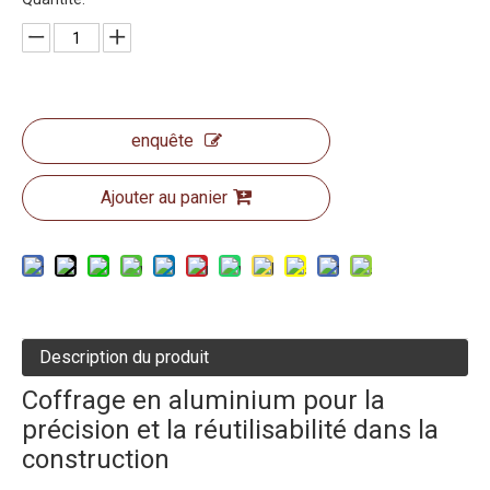
enquête
Ajouter au panier
Description du produit
Coffrage en aluminium pour la
précision et la réutilisabilité dans la
construction