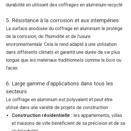
durabilité en utilisant des coffrages en aluminium recyclé.
5. Résistance à la corrosion et aux intempéries
La surface anodisée du coffrage en aluminium le protège
de la corrosion, de l'humidité et de l'usure
environnementale. Cela le rend adapté à une utilisation
dans différents climats et garantit une durée de vie plus
longue que les matériaux traditionnels comme le bois ou
l'acier.
6. Large gamme d'applications dans tous les
secteurs
Le coffrage en aluminium est polyvalent et peut être
utilisé dans une variété de projets de construction :
Construction résidentielle :
les appartements, villas
et maisons de ville bénéficient de sa précision et de sa