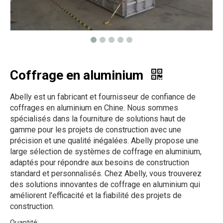
Coffrage en aluminium
Abelly est un fabricant et fournisseur de confiance de
coffrages en aluminium en Chine. Nous sommes
spécialisés dans la fourniture de solutions haut de
gamme pour les projets de construction avec une
précision et une qualité inégalées. Abelly propose une
large sélection de systèmes de coffrage en aluminium,
adaptés pour répondre aux besoins de construction
standard et personnalisés. Chez Abelly, vous trouverez
des solutions innovantes de coffrage en aluminium qui
améliorent l'efficacité et la fiabilité des projets de
construction.
Quantité: