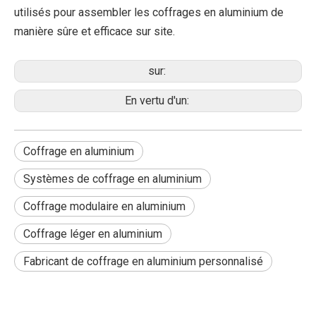
utilisés pour assembler les coffrages en aluminium de
manière sûre et efficace sur site.
sur:
En vertu d'un:
Coffrage en aluminium
Systèmes de coffrage en aluminium
Coffrage modulaire en aluminium
Coffrage léger en aluminium
Fabricant de coffrage en aluminium personnalisé