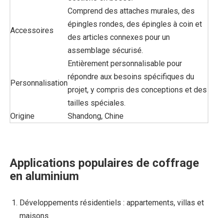
Comprend des attaches murales, des
épingles rondes, des épingles à coin et
Accessoires
des articles connexes pour un
assemblage sécurisé.
Entièrement personnalisable pour
répondre aux besoins spécifiques du
Personnalisation
projet, y compris des conceptions et des
tailles spéciales.
Origine
Shandong, Chine
Applications populaires de coffrage
en aluminium
Développements résidentiels : appartements, villas et
maisons.