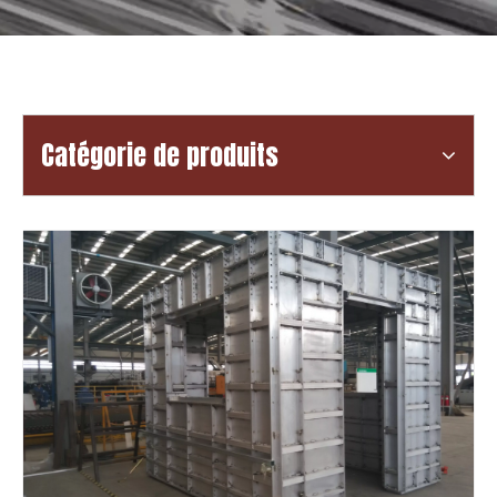
Catégorie de produits