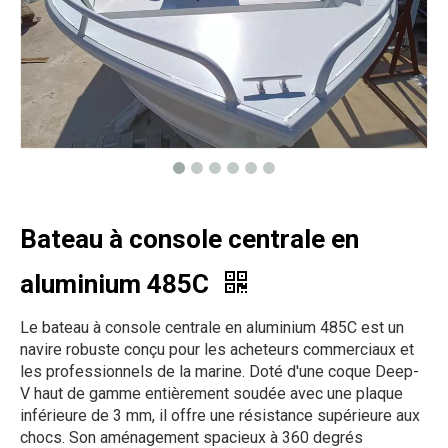
Bateau à console centrale en
aluminium 485C
Le bateau à console centrale en aluminium 485C est un
navire robuste conçu pour les acheteurs commerciaux et
les professionnels de la marine. Doté d'une coque Deep-
V haut de gamme entièrement soudée avec une plaque
inférieure de 3 mm, il offre une résistance supérieure aux
chocs. Son aménagement spacieux à 360 degrés