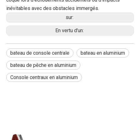
inévitables avec des obstacles immergés.
sur:
En vertu d'un:
bateau de console centrale
bateau en aluminium
bateau de pêche en aluminium
Console centraux en aluminium