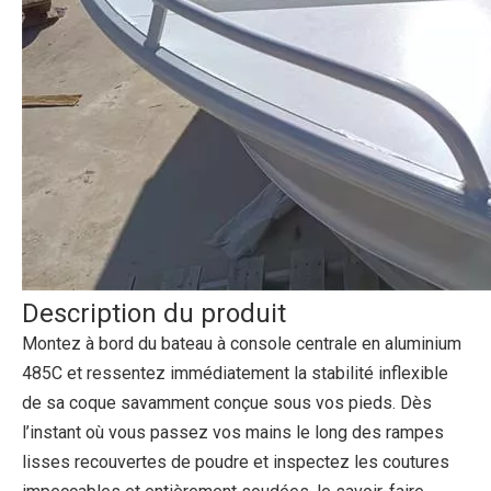
Description du produit
Montez à bord du bateau à console centrale en aluminium
485C et ressentez immédiatement la stabilité inflexible
de sa coque savamment conçue sous vos pieds. Dès
l’instant où vous passez vos mains le long des rampes
lisses recouvertes de poudre et inspectez les coutures