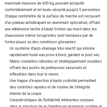
maximale massive de 600 kg, pouvant accueillir
confortablement et en toute sécurité jusqu'à 5 personnes.
Chaque centimètre de la surface de marche est recouvert
d'un plateau antidérapant en aluminium spécialisé, offrant
une adhérence tactile à haute friction qui mord dans les
chaussures même lorsqu'elles sont trempées par de
fortes pluies ou des conditions glissantes.
Un système d'auto-drainage très réactif qui élimine
rapidement toute eau prise à bord, gardant le pont sec.
Mains courantes robustes et stratégiquement soudées
offrant des points de préhension sécurisés et
inflexibles dans tout le navire.
Une trappe d'inspection à haute visibilité permettant
des contrôles rapides et de routine de l'intégrité
interne de la coque.
Caractéristiques de flottabilité inhérentes conçues
dans la structure de la chambre en aluminium scellée et