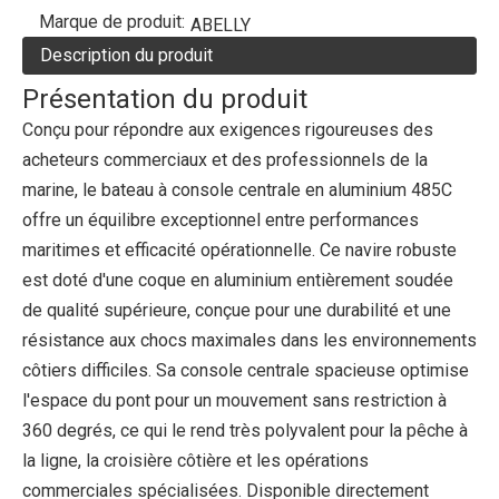
Marque de produit:
ABELLY
Description du produit
Présentation du produit
Conçu pour répondre aux exigences rigoureuses des
acheteurs commerciaux et des professionnels de la
marine, le bateau à console centrale en aluminium 485C
offre un équilibre exceptionnel entre performances
maritimes et efficacité opérationnelle. Ce navire robuste
est doté d'une coque en aluminium entièrement soudée
de qualité supérieure, conçue pour une durabilité et une
résistance aux chocs maximales dans les environnements
côtiers difficiles. Sa console centrale spacieuse optimise
l'espace du pont pour un mouvement sans restriction à
360 degrés, ce qui le rend très polyvalent pour la pêche à
la ligne, la croisière côtière et les opérations
commerciales spécialisées. Disponible directement