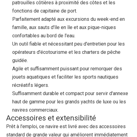
patrouilles côtières à proximité des côtes et les
fonctions de capitaine de port.
Parfaitement adapté aux excursions du week-end en
famille, aux sauts d'île en île et aux pique-niques
confortables au bord de l'eau.
Un outil fiable et nécessitant peu d'entretien pour les
opérateurs d'écotourisme et les charters de pêche
guidée.
Agile et suffisamment puissant pour remorquer des
jouets aquatiques et faciliter les sports nautiques
récréatifs légers.
Suffisamment durable et compact pour servir d'annexe
haut de gamme pour les grands yachts de luxe ou les
navires commerciaux.
Accessoires et extensibilité
Prêt à l'emploi, ce navire est livré avec des accessoires
standard de grande valeur qui améliorent immédiatement