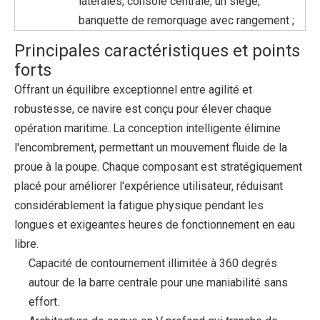
latérales, console centrale, un siège,
banquette de remorquage avec rangement ;
Principales caractéristiques et points
forts
Offrant un équilibre exceptionnel entre agilité et
robustesse, ce navire est conçu pour élever chaque
opération maritime. La conception intelligente élimine
l'encombrement, permettant un mouvement fluide de la
proue à la poupe. Chaque composant est stratégiquement
placé pour améliorer l'expérience utilisateur, réduisant
considérablement la fatigue physique pendant les
longues et exigeantes heures de fonctionnement en eau
libre.
Capacité de contournement illimitée à 360 degrés
autour de la barre centrale pour une maniabilité sans
effort.