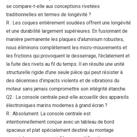
se compare-t-elle aux conceptions rivetées
traditionnelles en termes de longévité ?
R : Les coques entièrement soudées offrent une longévité
et une durabilité largement supérieures. En fusionnant de
manière permanente les plaques d'aluminium robustes,
nous éliminons complètement les micro-mouvements et
les frictions qui provoquent le desserrage, l'éclatement et
la fuite des rivets au fil du temps. Il en résulte une unité
structurelle rigide d'une seule pièce qui peut résister à
des décennies d'impacts violents et de vibrations du
moteur sans jamais compromettre son intégrité étanche.
Q2 : La console centrale peut-elle accueillir des appareils
électroniques marins modernes à grand écran ?
R : Absolument. La console centrale est
intentionnellement conçue avec un tableau de bord
spacieux et plat spécialement destiné au montage