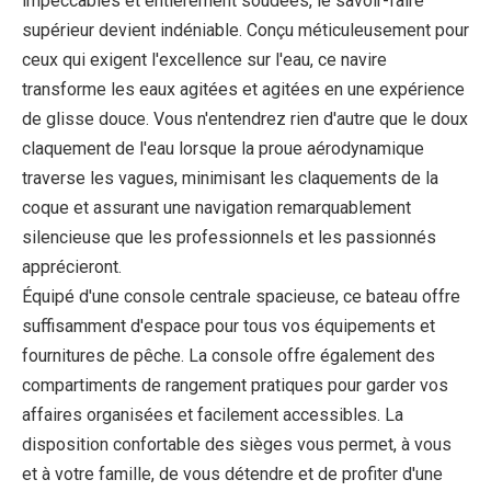
impeccables et entièrement soudées, le savoir-faire
supérieur devient indéniable. Conçu méticuleusement pour
ceux qui exigent l'excellence sur l'eau, ce navire
transforme les eaux agitées et agitées en une expérience
de glisse douce. Vous n'entendrez rien d'autre que le doux
claquement de l'eau lorsque la proue aérodynamique
traverse les vagues, minimisant les claquements de la
coque et assurant une navigation remarquablement
silencieuse que les professionnels et les passionnés
apprécieront.
Équipé d'une console centrale spacieuse, ce bateau offre
suffisamment d'espace pour tous vos équipements et
fournitures de pêche. La console offre également des
compartiments de rangement pratiques pour garder vos
affaires organisées et facilement accessibles. La
disposition confortable des sièges vous permet, à vous
et à votre famille, de vous détendre et de profiter d'une