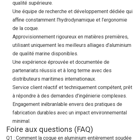
qualité supérieure.
Une équipe de recherche et développement dédiée qui
affine constamment l’hydrodynamique et l’ergonomie
de la coque.
Approvisionnement rigoureux en matières premières,
utilisant uniquement les meilleurs alliages d’aluminium
de qualité marine disponibles.
Une expérience éprouvée et documentée de
partenariats réussis et à long terme avec des
distributeurs maritimes internationaux.
Service client réactif et techniquement compétent, prêt
à répondre à des demandes d'ingénierie complexes.
Engagement inébranlable envers des pratiques de
fabrication durables avec un impact environnemental
minimal.
Foire aux questions (FAQ)
Q1 : Comment la coque en aluminium entièrement soudée