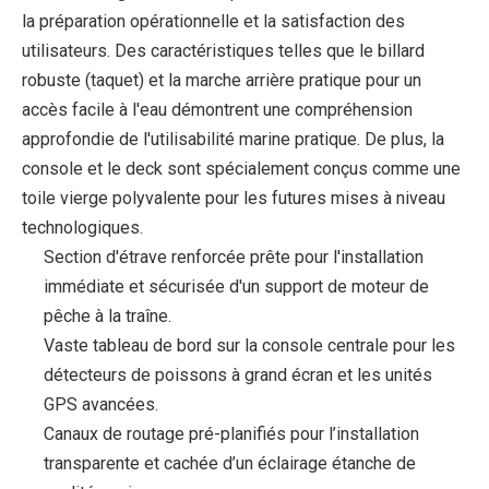
la préparation opérationnelle et la satisfaction des
utilisateurs. Des caractéristiques telles que le billard
robuste (taquet) et la marche arrière pratique pour un
accès facile à l'eau démontrent une compréhension
approfondie de l'utilisabilité marine pratique. De plus, la
console et le deck sont spécialement conçus comme une
toile vierge polyvalente pour les futures mises à niveau
technologiques.
Section d'étrave renforcée prête pour l'installation
immédiate et sécurisée d'un support de moteur de
pêche à la traîne.
Vaste tableau de bord sur la console centrale pour les
détecteurs de poissons à grand écran et les unités
GPS avancées.
Canaux de routage pré-planifiés pour l’installation
transparente et cachée d’un éclairage étanche de