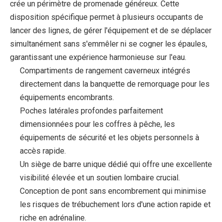
crée un périmètre de promenade généreux. Cette
disposition spécifique permet à plusieurs occupants de
lancer des lignes, de gérer l'équipement et de se déplacer
simultanément sans s'emmêler ni se cogner les épaules,
garantissant une expérience harmonieuse sur l'eau.
Compartiments de rangement caverneux intégrés
directement dans la banquette de remorquage pour les
équipements encombrants.
Poches latérales profondes parfaitement
dimensionnées pour les coffres à pêche, les
équipements de sécurité et les objets personnels à
accès rapide.
Un siège de barre unique dédié qui offre une excellente
visibilité élevée et un soutien lombaire crucial.
Conception de pont sans encombrement qui minimise
les risques de trébuchement lors d'une action rapide et
riche en adrénaline.