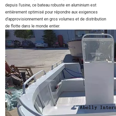
depuis l'usine, ce bateau robuste en aluminium est
entièrement optimisé pour répondre aux exigences
d'approvisionnement en gros volumes et de distribution
de flotte dans le monde entier.