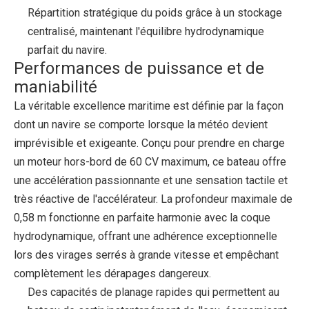
Répartition stratégique du poids grâce à un stockage
centralisé, maintenant l'équilibre hydrodynamique
parfait du navire.
Performances de puissance et de
maniabilité
La véritable excellence maritime est définie par la façon
dont un navire se comporte lorsque la météo devient
imprévisible et exigeante. Conçu pour prendre en charge
un moteur hors-bord de 60 CV maximum, ce bateau offre
une accélération passionnante et une sensation tactile et
très réactive de l'accélérateur. La profondeur maximale de
0,58 m fonctionne en parfaite harmonie avec la coque
hydrodynamique, offrant une adhérence exceptionnelle
lors des virages serrés à grande vitesse et empêchant
complètement les dérapages dangereux.
Des capacités de planage rapides qui permettent au