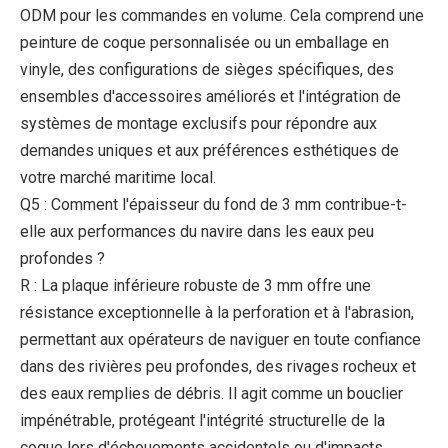
ODM pour les commandes en volume. Cela comprend une
peinture de coque personnalisée ou un emballage en
vinyle, des configurations de sièges spécifiques, des
ensembles d'accessoires améliorés et l'intégration de
systèmes de montage exclusifs pour répondre aux
demandes uniques et aux préférences esthétiques de
votre marché maritime local.
Q5 : Comment l'épaisseur du fond de 3 mm contribue-t-
elle aux performances du navire dans les eaux peu
profondes ?
R : La plaque inférieure robuste de 3 mm offre une
résistance exceptionnelle à la perforation et à l'abrasion,
permettant aux opérateurs de naviguer en toute confiance
dans des rivières peu profondes, des rivages rocheux et
des eaux remplies de débris. Il agit comme un bouclier
impénétrable, protégeant l'intégrité structurelle de la
coque lors d'échouements accidentels ou d'impacts