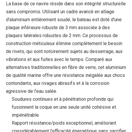
La base de ce navire réside dans son intégrité structurelle
sans compromis. Utilisant un cadre avancé en alliage
d'aluminium entièrement soudé, le bateau est doté d'une
plaque inférieure robuste de 3 mm associée à des
plaques latérales robustes de 2 mm. Ce processus de
construction méticuleux élimine complètement le besoin
de rivets, qui sont notoirement sujets au desserrage, aux
vibrations et aux fuites avec le temps. Comparé aux
alternatives traditionnelles en fibre de verre, cet aluminium
de qualité marine offre une résistance inégalée aux chocs
contondants, aux rivages abrasifs et à la corrosion
agressive de l'eau salée.
Soudures continues et à pénétration profonde qui
fusionnent la coque en une seule unité cohésive et
impénétrable.
Rapport résistance/poids exceptionnel, améliorant
considérablement l'efficacité énergétique sans sacrifier