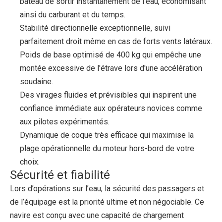
bateau de sortir instantanément de l'eau, économisant
ainsi du carburant et du temps.
Stabilité directionnelle exceptionnelle, suivi
parfaitement droit même en cas de forts vents latéraux.
Poids de base optimisé de 400 kg qui empêche une
montée excessive de l'étrave lors d'une accélération
soudaine.
Des virages fluides et prévisibles qui inspirent une
confiance immédiate aux opérateurs novices comme
aux pilotes expérimentés.
Dynamique de coque très efficace qui maximise la
plage opérationnelle du moteur hors-bord de votre
choix.
Sécurité et fiabilité
Lors d’opérations sur l’eau, la sécurité des passagers et
de l’équipage est la priorité ultime et non négociable. Ce
navire est conçu avec une capacité de chargement