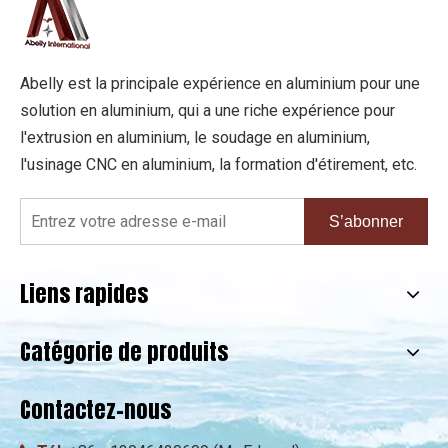
Abelly est la principale expérience en aluminium pour une
solution en aluminium, qui a une riche expérience pour
l'extrusion en aluminium, le soudage en aluminium,
l'usinage CNC en aluminium, la formation d'étirement, etc.
S’abonner
Liens rapides
Catégorie de produits
Contactez-nous