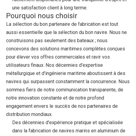
une satisfaction client à long terme.
Pourquoi nous choisir
La sélection du bon partenaire de fabrication est tout
aussi essentielle que la sélection du bon navire. Nous ne
construisons pas seulement des bateaux ; nous
concevons des solutions maritimes complètes conçues
pour élever vos offres commerciales et ravir vos
utilisateurs finaux. Nos décennies d'expertise
métallurgique et d'ingénierie maritime aboutissent à des
navires qui surpassent constamment la concurrence. Nous
sommes fiers de notre communication transparente, de
notre innovation constante et de notre profond
engagement envers le succès de nos partenaires de
distribution mondiaux.
Des décennies d'expérience pratique et spécialisée
dans la fabrication de navires marins en aluminium de