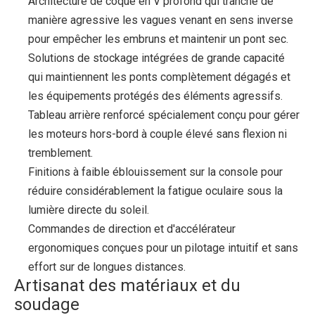
Architecture de coque en V profond qui tranche de
manière agressive les vagues venant en sens inverse
pour empêcher les embruns et maintenir un pont sec.
Solutions de stockage intégrées de grande capacité
qui maintiennent les ponts complètement dégagés et
les équipements protégés des éléments agressifs.
Tableau arrière renforcé spécialement conçu pour gérer
les moteurs hors-bord à couple élevé sans flexion ni
tremblement.
Finitions à faible éblouissement sur la console pour
réduire considérablement la fatigue oculaire sous la
lumière directe du soleil.
Commandes de direction et d'accélérateur
ergonomiques conçues pour un pilotage intuitif et sans
effort sur de longues distances.
Artisanat des matériaux et du
soudage