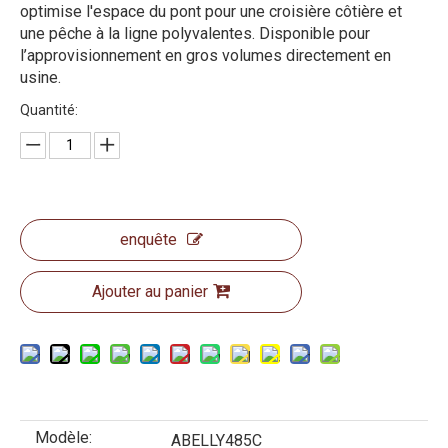
optimise l'espace du pont pour une croisière côtière et
une pêche à la ligne polyvalentes. Disponible pour
l’approvisionnement en gros volumes directement en
usine.
Quantité:
enquête
Ajouter au panier
Modèle:
ABELLY485C