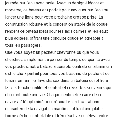
journée sur l'eau avec style. Avec un design élégant et
moderne, ce bateau est parfait pour naviguer sur l'eau ou
lancer une ligne pour votre prochaine grosse prise. La
construction robuste et la conception stable de la coque
rendent ce bateau idéal pour les lacs calmes et les eaux
plus agitées, offrant une conduite douce et agréable à
tous les passagers.
Que vous soyez un pêcheur chevronné ou que vous
cherchiez simplement à passer du temps de qualité avec
vos proches, notre bateau à console centrale en aluminium
est le choix parfait pour tous vos besoins de pêche et de
loisirs en famille. Investissez dans un bateau qui offre à
la fois fonctionnalité et confort et créez des souvenirs qui
dureront toute une vie. Chaque centimètre carré de ce
navire a été optimisé pour résoudre les frustrations
courantes de la navigation maritime, offrant une plate-
forme sèche, confortable et très réactive qui élève votre