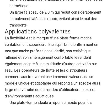
hermétique.
Un large faisceau de 2,0 m qui réduit considérablement
le roulement latéral au repos, évitant ainsi le mal des
transports.
Applications polyvalentes
La flexibilité est la marque d'une plate-forme marine
véritablement supérieure. Bien qu'il brille brillamment en
tant que navire professionnel dédié, son esthétique
raffinée et son aménagement confortable le rendent
également adapté à une multitude d'autres activités sur
l'eau. Les opérateurs de flotte et les distributeurs
commerciaux trouveront une immense valeur dans un
modèle unique et adaptable qui répond à un spectre aussi
large et diversifié de demandes d'utilisateurs finaux et
d'environnements aquatiques.
Une plate-forme idéale à réponse rapide pour les