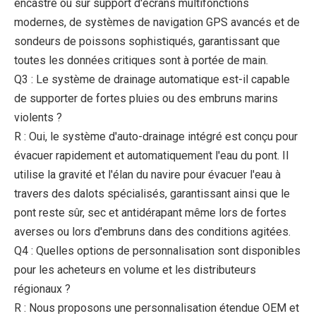
encastré ou sur support d'écrans multifonctions
modernes, de systèmes de navigation GPS avancés et de
sondeurs de poissons sophistiqués, garantissant que
toutes les données critiques sont à portée de main.
Q3 : Le système de drainage automatique est-il capable
de supporter de fortes pluies ou des embruns marins
violents ?
R : Oui, le système d'auto-drainage intégré est conçu pour
évacuer rapidement et automatiquement l'eau du pont. Il
utilise la gravité et l'élan du navire pour évacuer l'eau à
travers des dalots spécialisés, garantissant ainsi que le
pont reste sûr, sec et antidérapant même lors de fortes
averses ou lors d'embruns dans des conditions agitées.
Q4 : Quelles options de personnalisation sont disponibles
pour les acheteurs en volume et les distributeurs
régionaux ?
R : Nous proposons une personnalisation étendue OEM et