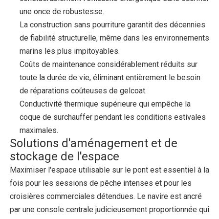
une once de robustesse.
La construction sans pourriture garantit des décennies
de fiabilité structurelle, même dans les environnements
marins les plus impitoyables.
Coûts de maintenance considérablement réduits sur
toute la durée de vie, éliminant entièrement le besoin
de réparations coûteuses de gelcoat.
Conductivité thermique supérieure qui empêche la
coque de surchauffer pendant les conditions estivales
maximales.
Solutions d'aménagement et de
stockage de l'espace
Maximiser l'espace utilisable sur le pont est essentiel à la
fois pour les sessions de pêche intenses et pour les
croisières commerciales détendues. Le navire est ancré
par une console centrale judicieusement proportionnée qui