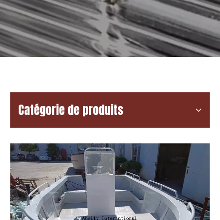
Catégorie de produits