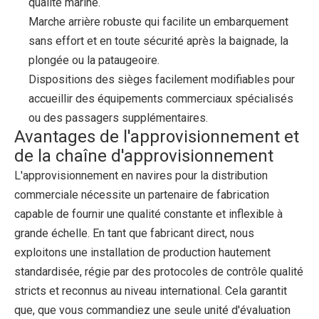
qualité marine.
Marche arrière robuste qui facilite un embarquement
sans effort et en toute sécurité après la baignade, la
plongée ou la pataugeoire.
Dispositions des sièges facilement modifiables pour
accueillir des équipements commerciaux spécialisés
ou des passagers supplémentaires.
Avantages de l'approvisionnement et
de la chaîne d'approvisionnement
L'approvisionnement en navires pour la distribution
commerciale nécessite un partenaire de fabrication
capable de fournir une qualité constante et inflexible à
grande échelle. En tant que fabricant direct, nous
exploitons une installation de production hautement
standardisée, régie par des protocoles de contrôle qualité
stricts et reconnus au niveau international. Cela garantit
que, que vous commandiez une seule unité d'évaluation