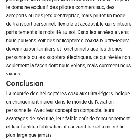
le domaine exclusif des pilotes commerciaux, des
aéroports ou des jets d'entreprise, mais plutôt un mode
de transport personnel, flexible et accessible qui s'intègre
parfaitement à la mobilité au sol. Dans les années à venir,
nous pouvons voir des hélicoptères coaxiaux ultra-légers
devenir aussi familiers et fonctionnels que les drones
personnels ou les scooters électriques, ce qui révèle non
seulement la façon dont nous volons, mais comment nous
vivons.
Conclusion
La montée des hélicoptères coaxiaux ultra-légers indique
un changement majeur dans le monde de l'aviation
personnelle. Avec leur conception compacte, leurs
avantages de sécurité, leur faible coût de fonctionnement
et leur facilité d'utilisation, ils ouvrent le ciel à un public
plus large que jamais.