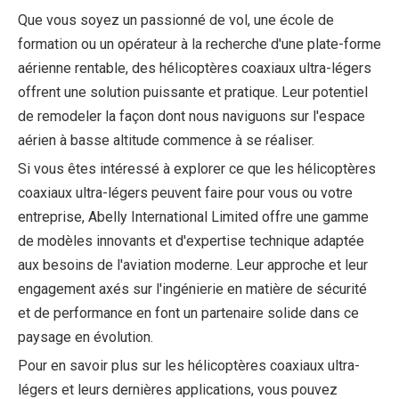
Que vous soyez un passionné de vol, une école de
formation ou un opérateur à la recherche d'une plate-forme
aérienne rentable, des hélicoptères coaxiaux ultra-légers
offrent une solution puissante et pratique. Leur potentiel
de remodeler la façon dont nous naviguons sur l'espace
aérien à basse altitude commence à se réaliser.
Si vous êtes intéressé à explorer ce que les hélicoptères
coaxiaux ultra-légers peuvent faire pour vous ou votre
entreprise, Abelly International Limited offre une gamme
de modèles innovants et d'expertise technique adaptée
aux besoins de l'aviation moderne. Leur approche et leur
engagement axés sur l'ingénierie en matière de sécurité
et de performance en font un partenaire solide dans ce
paysage en évolution.
Pour en savoir plus sur les hélicoptères coaxiaux ultra-
légers et leurs dernières applications, vous pouvez