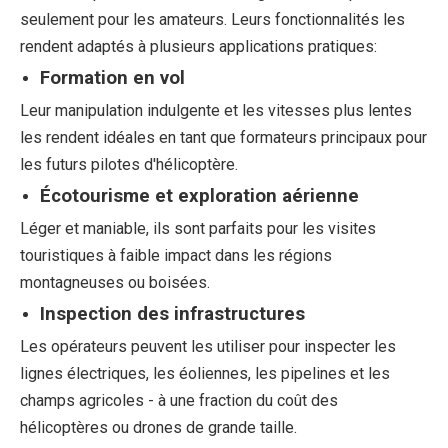
seulement pour les amateurs. Leurs fonctionnalités les
rendent adaptés à plusieurs applications pratiques:
Formation en vol
Leur manipulation indulgente et les vitesses plus lentes
les rendent idéales en tant que formateurs principaux pour
les futurs pilotes d'hélicoptère.
Écotourisme et exploration aérienne
Léger et maniable, ils sont parfaits pour les visites
touristiques à faible impact dans les régions
montagneuses ou boisées.
Inspection des infrastructures
Les opérateurs peuvent les utiliser pour inspecter les
lignes électriques, les éoliennes, les pipelines et les
champs agricoles - à une fraction du coût des
hélicoptères ou drones de grande taille.