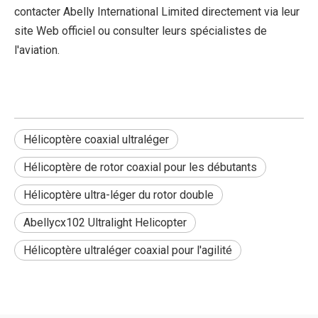
contacter Abelly International Limited directement via leur
site Web officiel ou consulter leurs spécialistes de
l'aviation.
Hélicoptère coaxial ultraléger
Hélicoptère de rotor coaxial pour les débutants
Hélicoptère ultra-léger du rotor double
Abellycx102 Ultralight Helicopter
Hélicoptère ultraléger coaxial pour l'agilité