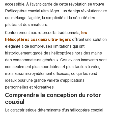
accessible. À l'avant-garde de cette révolution se trouve
l'hélicoptère coaxial ultra-léger - un design révolutionnaire
qui mélange l'agilité, la simplicité et la sécurité des
pilotes et des amateurs.
Contrairement aux rotorcrafts traditionnels,
les
hélicoptères coaxiaux ultra-légers
offrent une solution
élégante à de nombreuses limitations qui ont
historiquement gardé des hélicoptères hors des mains
des consommateurs généraux. Ces avions innovants sont
non seulement plus abordables et plus faciles à voler,
mais aussi incroyablement efficaces, ce qui les rend
idéaux pour une grande variété d'applications
personnelles et récréatives.
Comprendre la conception du rotor
coaxial
La caractéristique déterminante d'un hélicoptère coaxial