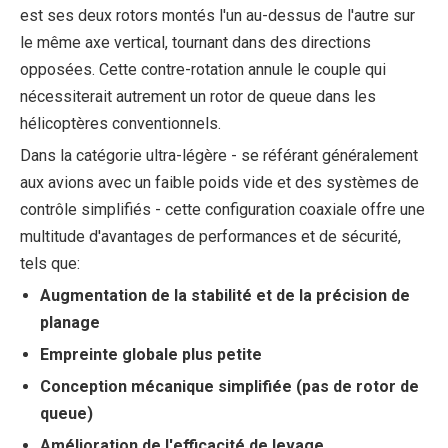
est ses deux rotors montés l'un au-dessus de l'autre sur
le même axe vertical, tournant dans des directions
opposées. Cette contre-rotation annule le couple qui
nécessiterait autrement un rotor de queue dans les
hélicoptères conventionnels.
Dans la catégorie ultra-légère - se référant généralement
aux avions avec un faible poids vide et des systèmes de
contrôle simplifiés - cette configuration coaxiale offre une
multitude d'avantages de performances et de sécurité,
tels que:
Augmentation de la stabilité et de la précision de
planage
Empreinte globale plus petite
Conception mécanique simplifiée (pas de rotor de
queue)
Amélioration de l'efficacité de levage