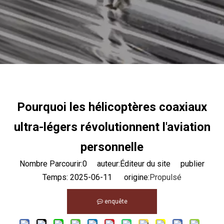
Pourquoi les hélicoptères coaxiaux
ultra-légers révolutionnent l'aviation
personnelle
Nombre Parcourir:
0
auteur:Éditeur du site publier
Temps: 2025-06-11 origine:
Propulsé
enquête