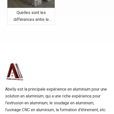
Quelles sont les
différences entre le
coffrage en acier et le
coffrage en aluminium ?
Abelly est la principale expérience en aluminium pour une
solution en aluminium, qui a une riche expérience pour
l'extrusion en aluminium, le soudage en aluminium,
l'usinage CNC en aluminium, la formation d'étirement, etc.