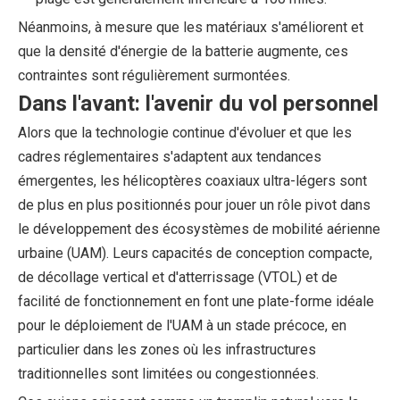
Néanmoins, à mesure que les matériaux s'améliorent et
que la densité d'énergie de la batterie augmente, ces
contraintes sont régulièrement surmontées.
Dans l'avant: l'avenir du vol personnel
Alors que la technologie continue d'évoluer et que les
cadres réglementaires s'adaptent aux tendances
émergentes, les hélicoptères coaxiaux ultra-légers sont
de plus en plus positionnés pour jouer un rôle pivot dans
le développement des écosystèmes de mobilité aérienne
urbaine (UAM). Leurs capacités de conception compacte,
de décollage vertical et d'atterrissage (VTOL) et de
facilité de fonctionnement en font une plate-forme idéale
pour le déploiement de l'UAM à un stade précoce, en
particulier dans les zones où les infrastructures
traditionnelles sont limitées ou congestionnées.