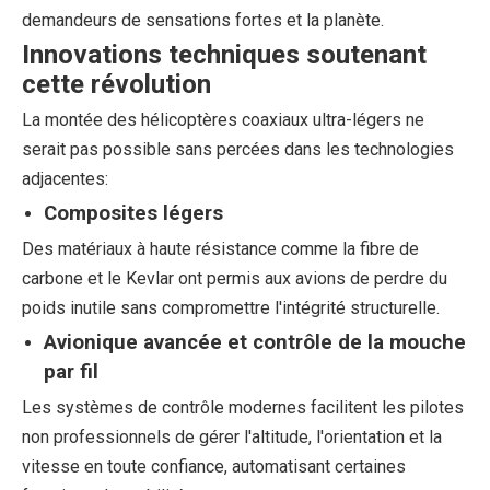
demandeurs de sensations fortes et la planète.
Innovations techniques soutenant
cette révolution
La montée des hélicoptères coaxiaux ultra-légers ne
serait pas possible sans percées dans les technologies
adjacentes:
Composites légers
Des matériaux à haute résistance comme la fibre de
carbone et le Kevlar ont permis aux avions de perdre du
poids inutile sans compromettre l'intégrité structurelle.
Avionique avancée et contrôle de la mouche
par fil
Les systèmes de contrôle modernes facilitent les pilotes
non professionnels de gérer l'altitude, l'orientation et la
vitesse en toute confiance, automatisant certaines