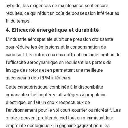
hybride, les exigences de maintenance sont encore
réduites, ce qui réduit un coût de possession inférieur au
fil du temps.
4. Efficacité énergétique et durabilité
L'industrie aérospatiale subit une pression croissante
pour réduire les émissions et la consommation de
carburant. Les rotors coaxiaux offrent une amélioration de
l'efficacité aérodynamique en réduisant les pertes de
lavage des rotors et en permettant une meilleure
ascenseur à des RPM inférieurs.
Cette caractéristique, combinée à la disponibilité
croissante d'hélicoptères ultra-légers à propulsion
électrique, en fait un choix respectueux de
l'environnement pour le vol court-courrier ou récréatif. Les
pilotes peuvent profiter du ciel tout en minimisant leur
empreinte écologique - un gagnant-gagnant pour les