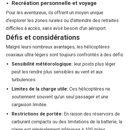
Recréation personnelle et voyage
Pour les aventureux, ils offrent un moyen unique
d'explorer les zones rurales ou d'atteindre des retraites
difficiles à accès, sans avoir besoin d'un aéroport.
Défis et considérations
Malgré leurs nombreux avantages, les hélicoptères
coaxiaux ultra-légers sont toujours confrontés à des défis:
Sensibilité météorologique:
leur poids plus léger
peut les rendre plus sensibles au vent et aux
turbulences.
Limites de la charge utile:
Ces hélicoptères ne
soutiennent souvent qu'un seul passager et une
cargaison limitée.
Restrictions de portée:
En raison des réservoirs de
carburant compacts ou des limitations de la batterie, la
plage est généralement inférieure à 100 miles.