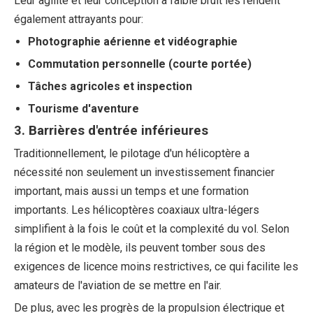
Leur agilité et leur conception à faible bruit les rendent
également attrayants pour:
Photographie aérienne et vidéographie
Commutation personnelle (courte portée)
Tâches agricoles et inspection
Tourisme d'aventure
3. Barrières d'entrée inférieures
Traditionnellement, le pilotage d'un hélicoptère a
nécessité non seulement un investissement financier
important, mais aussi un temps et une formation
importants. Les hélicoptères coaxiaux ultra-légers
simplifient à la fois le coût et la complexité du vol. Selon
la région et le modèle, ils peuvent tomber sous des
exigences de licence moins restrictives, ce qui facilite les
amateurs de l'aviation de se mettre en l'air.
De plus, avec les progrès de la propulsion électrique et