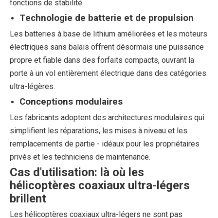
fonctions de stabilité.
Technologie de batterie et de propulsion
Les batteries à base de lithium améliorées et les moteurs
électriques sans balais offrent désormais une puissance
propre et fiable dans des forfaits compacts, ouvrant la
porte à un vol entièrement électrique dans des catégories
ultra-légères.
Conceptions modulaires
Les fabricants adoptent des architectures modulaires qui
simplifient les réparations, les mises à niveau et les
remplacements de partie - idéaux pour les propriétaires
privés et les techniciens de maintenance.
Cas d'utilisation: là où les
hélicoptères coaxiaux ultra-légers
brillent
Les hélicoptères coaxiaux ultra-légers ne sont pas