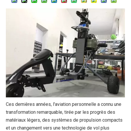
Ces dernières années, l'aviation personnelle a connu une
transformation remarquable, tirée par les progrès des
matériaux légers, des systèmes de propulsion compacts
et un changement vers une technologie de vol plus