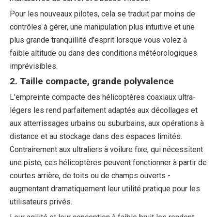
Pour les nouveaux pilotes, cela se traduit par moins de
contrôles à gérer, une manipulation plus intuitive et une
plus grande tranquillité d'esprit lorsque vous volez à
faible altitude ou dans des conditions météorologiques
imprévisibles.
2. Taille compacte, grande polyvalence
L'empreinte compacte des hélicoptères coaxiaux ultra-
légers les rend parfaitement adaptés aux décollages et
aux atterrissages urbains ou suburbains, aux opérations à
distance et au stockage dans des espaces limités.
Contrairement aux ultraliers à voilure fixe, qui nécessitent
une piste, ces hélicoptères peuvent fonctionner à partir de
courtes arrière, de toits ou de champs ouverts -
augmentant dramatiquement leur utilité pratique pour les
utilisateurs privés.