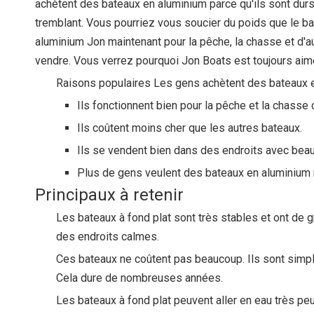
achètent des bateaux en aluminium parce qu'ils sont durs.
tremblant. Vous pourriez vous soucier du poids que le 
aluminium Jon maintenant pour la pêche, la chasse et d'a
vendre. Vous verrez pourquoi Jon Boats est toujours aim
Raisons populaires Les gens achètent des bateaux 
Ils fonctionnent bien pour la pêche et la chasse
Ils coûtent moins cher que les autres bateaux.
Ils se vendent bien dans des endroits avec beau
Plus de gens veulent des bateaux en aluminium 
Principaux à retenir
Les bateaux à fond plat sont très stables et ont de 
des endroits calmes.
Ces bateaux ne coûtent pas beaucoup. Ils sont simples
Cela dure de nombreuses années.
Les bateaux à fond plat peuvent aller en eau très p