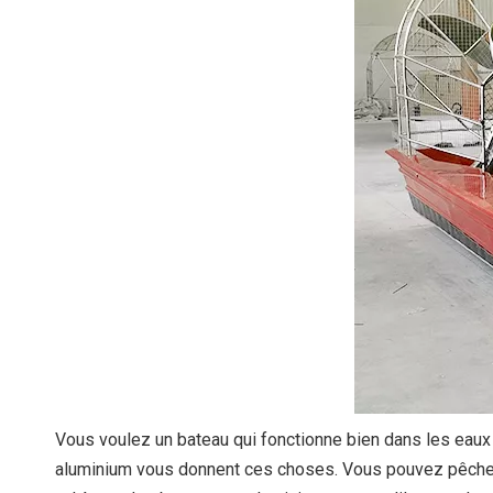
Vous voulez un bateau qui fonctionne bien dans les eaux 
aluminium vous donnent ces choses. Vous pouvez pêcher f