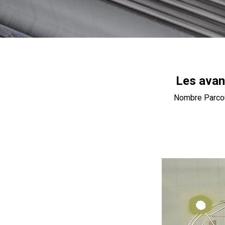
Les avan
Nombre Parcou