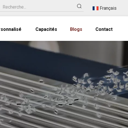
Français
rsonnalisé
Capacités
Blogs
Contact