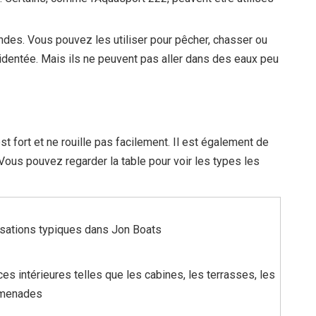
fondes. Vous pouvez les utiliser pour pêcher, chasser ou
identée. Mais ils ne peuvent pas aller dans des eaux peu
 fort et ne rouille pas facilement. Il est également de
 Vous pouvez regarder la table pour voir les types les
lisations typiques dans Jon Boats
es intérieures telles que les cabines, les terrasses, les
menades