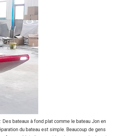
er. Des bateaux à fond plat comme le bateau Jon en
réparation du bateau est simple. Beaucoup de gens