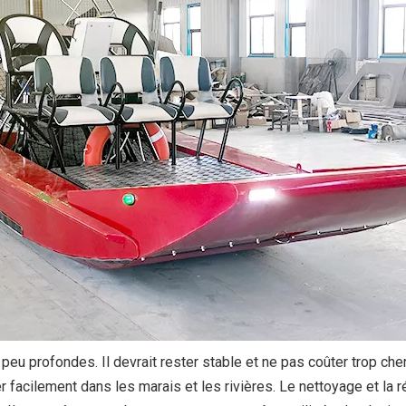
peu profondes. Il devrait rester stable et ne pas coûter trop ch
acilement dans les marais et les rivières. Le nettoyage et la 