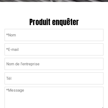
Produit enquêter