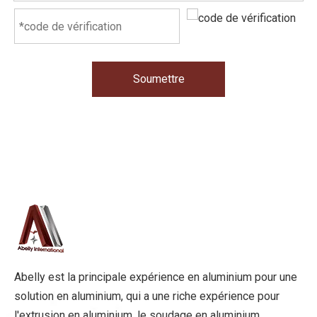
Soumettre
Abelly est la principale expérience en aluminium pour une
solution en aluminium, qui a une riche expérience pour
l'extrusion en aluminium, le soudage en aluminium,