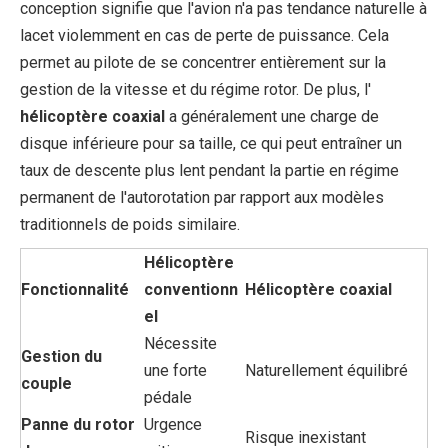
conception signifie que l'avion n'a pas tendance naturelle à
lacet violemment en cas de perte de puissance. Cela
permet au pilote de se concentrer entièrement sur la
gestion de la vitesse et du régime rotor. De plus, l'
hélicoptère coaxial
a généralement une charge de
disque inférieure pour sa taille, ce qui peut entraîner un
taux de descente plus lent pendant la partie en régime
permanent de l'autorotation par rapport aux modèles
traditionnels de poids similaire.
Hélicoptère
Fonctionnalité
conventionn
Hélicoptère coaxial
el
Nécessite
Gestion du
une forte
Naturellement équilibré
couple
pédale
Panne du rotor
Urgence
Risque inexistant