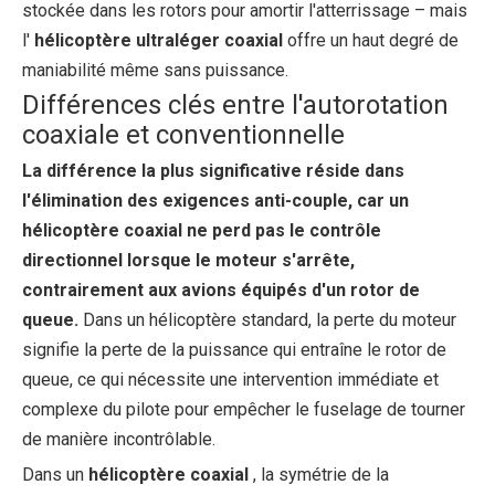
stockée dans les rotors pour amortir l'atterrissage – mais
l'
hélicoptère ultraléger coaxial
offre un haut degré de
maniabilité même sans puissance.
Différences clés entre l'autorotation
coaxiale et conventionnelle
La différence la plus significative réside dans
l'élimination des exigences anti-couple, car un
hélicoptère coaxial ne perd pas le contrôle
directionnel lorsque le moteur s'arrête,
contrairement aux avions équipés d'un rotor de
queue.
Dans un hélicoptère standard, la perte du moteur
signifie la perte de la puissance qui entraîne le rotor de
queue, ce qui nécessite une intervention immédiate et
complexe du pilote pour empêcher le fuselage de tourner
de manière incontrôlable.
Dans un
hélicoptère coaxial
, la symétrie de la