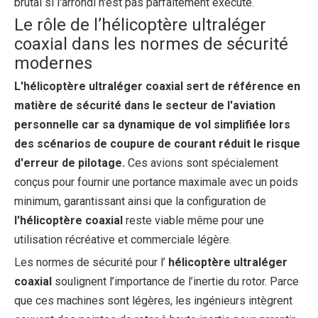
brutal si l'arrondi n'est pas parfaitement exécuté.
Le rôle de l’hélicoptère ultraléger
coaxial dans les normes de sécurité
modernes
L'hélicoptère ultraléger coaxial sert de référence en
matière de sécurité dans le secteur de l'aviation
personnelle car sa dynamique de vol simplifiée lors
des scénarios de coupure de courant réduit le risque
d'erreur de pilotage.
Ces avions sont spécialement
conçus pour fournir une portance maximale avec un poids
minimum, garantissant ainsi que la configuration de
l'hélicoptère coaxial
reste viable même pour une
utilisation récréative et commerciale légère.
Les normes de sécurité pour l’
hélicoptère ultraléger
coaxial
soulignent l’importance de l’inertie du rotor. Parce
que ces machines sont légères, les ingénieurs intègrent