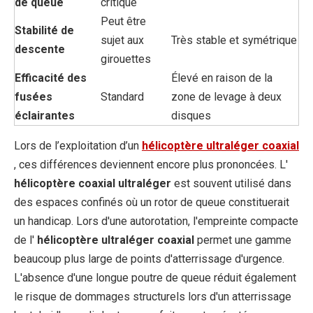
de queue
critique
Peut être
Stabilité de
sujet aux
Très stable et symétrique
descente
girouettes
Efficacité des
Élevé en raison de la
fusées
Standard
zone de levage à deux
éclairantes
disques
Lors de l’exploitation d’un
hélicoptère ultraléger coaxial
, ces différences deviennent encore plus prononcées. L'
hélicoptère coaxial ultraléger
est souvent utilisé dans
des espaces confinés où un rotor de queue constituerait
un handicap. Lors d'une autorotation, l'empreinte compacte
de l'
hélicoptère ultraléger coaxial
permet une gamme
beaucoup plus large de points d'atterrissage d'urgence.
L'absence d'une longue poutre de queue réduit également
le risque de dommages structurels lors d'un atterrissage