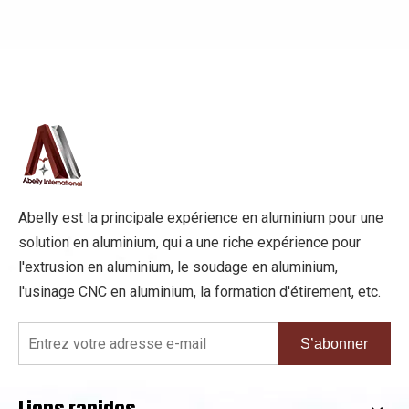
coffrage en aluminium ?
Abelly est la principale expérience en aluminium pour une
solution en aluminium, qui a une riche expérience pour
l'extrusion en aluminium, le soudage en aluminium,
l'usinage CNC en aluminium, la formation d'étirement, etc.
S’abonner